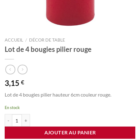
ACCUEIL
/
DÉCOR DE TABLE
Lot de 4 bougies pilier rouge
3,15
€
Lot de 4 bougies pilier hauteur 6cm couleur rouge.
En stock
quantité de Lot de 4 bougies pilier rouge
AJOUTER AU PANIER