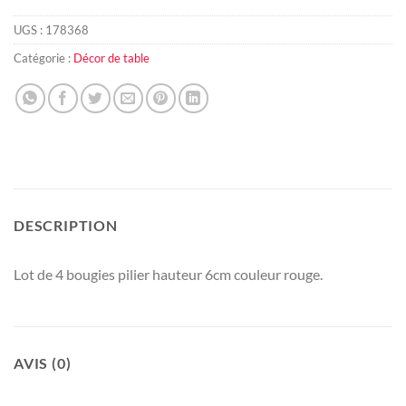
UGS :
178368
Catégorie :
Décor de table
DESCRIPTION
Lot de 4 bougies pilier hauteur 6cm couleur rouge.
AVIS (0)