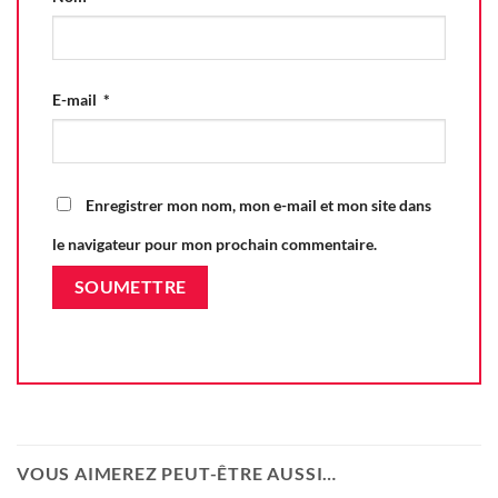
E-mail
*
Enregistrer mon nom, mon e-mail et mon site dans
le navigateur pour mon prochain commentaire.
VOUS AIMEREZ PEUT-ÊTRE AUSSI…