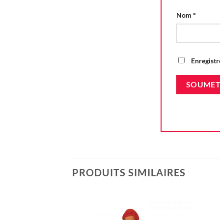
Nom
*
Enregistr
PRODUITS SIMILAIRES
Ajouter