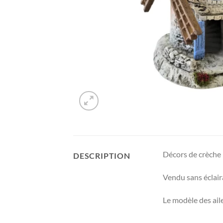
Décors de crèche 
DESCRIPTION
Vendu sans éclair
Le modèle des aile