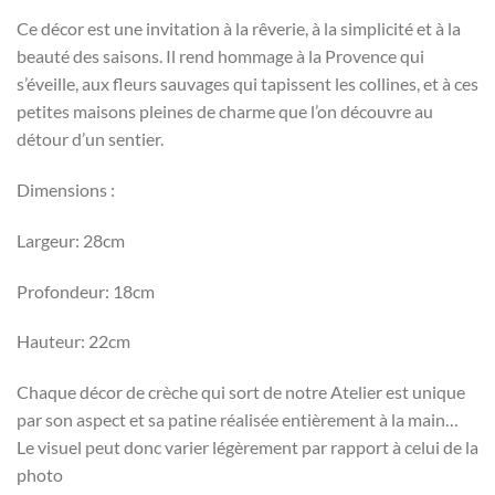
Ce décor est une invitation à la rêverie, à la simplicité et à la
beauté des saisons. Il rend hommage à la Provence qui
s’éveille, aux fleurs sauvages qui tapissent les collines, et à ces
petites maisons pleines de charme que l’on découvre au
détour d’un sentier.
Dimensions :
Largeur: 28cm
Profondeur: 18cm
Hauteur: 22cm
Chaque décor de crèche qui sort de notre Atelier est unique
par son aspect et sa patine réalisée entièrement à la main…
Le visuel peut donc varier légèrement par rapport à celui de la
photo