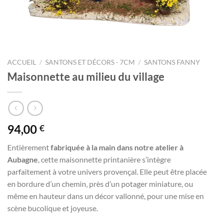
ACCUEIL
/
SANTONS ET DÉCORS - 7CM
/
SANTONS FANNY
Maisonnette au milieu du village
94,00
€
Entièrement
fabriquée à la main dans notre atelier à
Aubagne
, cette maisonnette printanière s’intègre
parfaitement à votre univers provençal. Elle peut être placée
en bordure d’un chemin, près d’un potager miniature, ou
même en hauteur dans un décor vallonné, pour une mise en
scène bucolique et joyeuse.