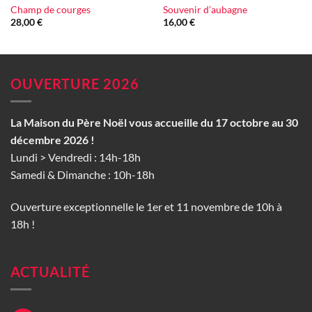
Champ de courges
Souvenir d’aubagne
28,00
€
16,00
€
OUVERTURE 2026
La Maison du Père Noël vous accueille du 17 octobre au 30
décembre 2026 !
Lundi > Vendredi : 14h-18h
Samedi & Dimanche : 10h-18h
Ouverture exceptionnelle le 1er et 11 novembre de 10h à
18h !
ACTUALITÉ