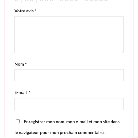
Votre avis
*
Nom
*
E-mail
*
Enregistrer mon nom, mon e-mail et mon site dans
le navigateur pour mon prochain commentaire.