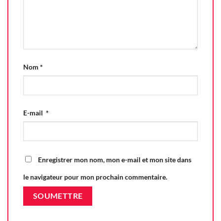
Nom
*
E-mail
*
Enregistrer mon nom, mon e-mail et mon site dans
le navigateur pour mon prochain commentaire.