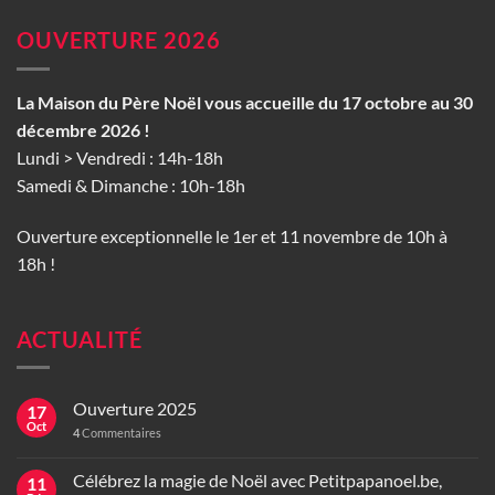
OUVERTURE 2026
La Maison du Père Noël vous accueille du 17 octobre au 30
décembre 2026 !
Lundi > Vendredi : 14h-18h
Samedi & Dimanche : 10h-18h
Ouverture exceptionnelle le 1er et 11 novembre de 10h à
18h !
ACTUALITÉ
Ouverture 2025
17
Oct
4
Commentaires
Célébrez la magie de Noël avec Petitpapanoel.be,
11