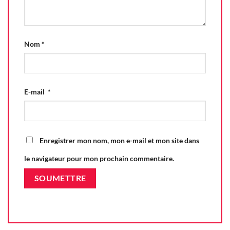
Nom
*
E-mail
*
Enregistrer mon nom, mon e-mail et mon site dans
le navigateur pour mon prochain commentaire.