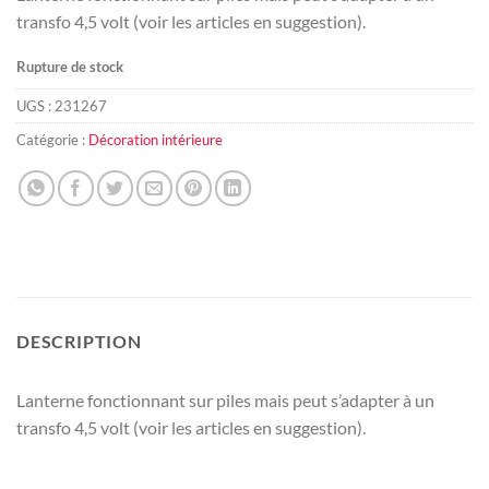
transfo 4,5 volt (voir les articles en suggestion).
Rupture de stock
UGS :
231267
Catégorie :
Décoration intérieure
DESCRIPTION
Lanterne fonctionnant sur piles mais peut s’adapter à un
transfo 4,5 volt (voir les articles en suggestion).