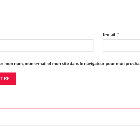
E-mail
*
er mon nom, mon e-mail et mon site dans le navigateur pour mon proch