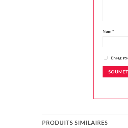
Nom
*
Enregistr
PRODUITS SIMILAIRES