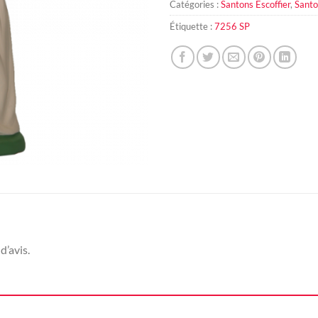
Catégories :
Santons Escoffier
,
Santo
Étiquette :
7256 SP
d’avis.