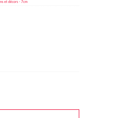
ns et décors - 7cm