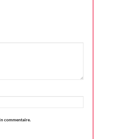
ain commentaire.