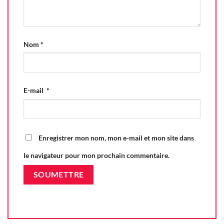
Nom
*
E-mail
*
Enregistrer mon nom, mon e-mail et mon site dans
le navigateur pour mon prochain commentaire.