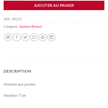
AJOUTER AU PANIER
UGS :
00222
Catégorie :
Santons Richard
DESCRIPTION
Homme aux poules
Hauteur 7 cm