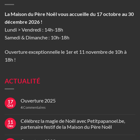
La Maison du Père Noël vous accueille du 17 octobre au 30
décembre 2026 !
Lundi > Vendredi : 14h-18h
Samedi & Dimanche : 10h-18h
Ouverture exceptionnelle le 1er et 11 novembre de 10h à
18h !
ACTUALITÉ
Ouverture 2025
17
Oct
4
Commentaires
Célébrez la magie de Noël avec Petitpapanoel.be,
11
Déc
partenaire festif de la Maison du Père Noël