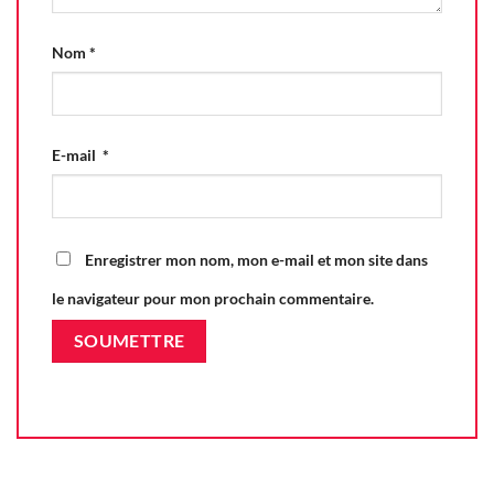
Nom
*
E-mail
*
Enregistrer mon nom, mon e-mail et mon site dans
le navigateur pour mon prochain commentaire.