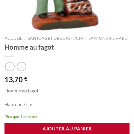
ACCUEIL
/
SANTONS ET DÉCORS - 7CM
/
SANTONS RICHARD
Homme au fagot
13,70
€
Homme au fagot
Hauteur 7 cm
Plus que 1 en stock
AJOUTER AU PANIER