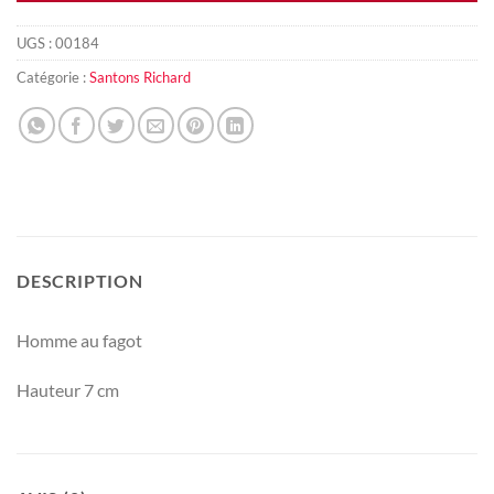
UGS :
00184
Catégorie :
Santons Richard
DESCRIPTION
Homme au fagot
Hauteur 7 cm