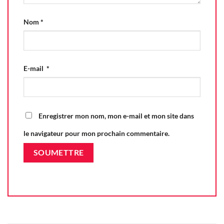
Nom
*
E-mail
*
Enregistrer mon nom, mon e-mail et mon site dans
le navigateur pour mon prochain commentaire.