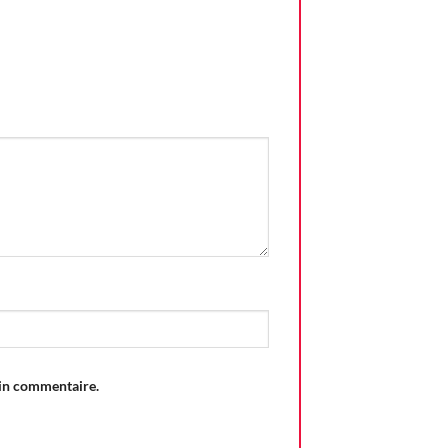
ain commentaire.