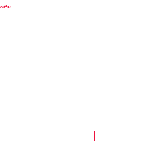
coffier