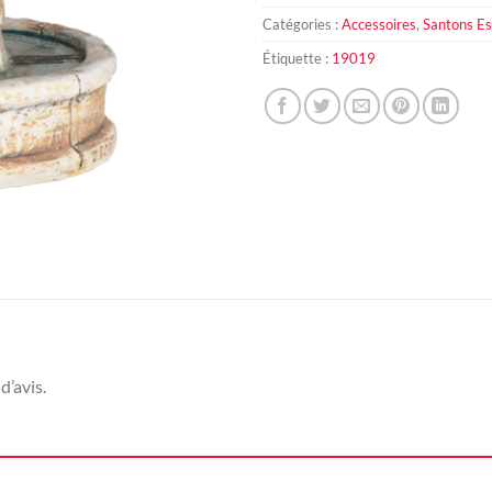
Catégories :
Accessoires
,
Santons Es
Étiquette :
19019
d’avis.