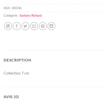
UGS :
00336
Catégorie :
Santons Richard
DESCRIPTION
Collection 7 cm
AVIS (0)