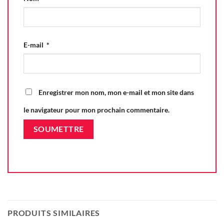
E-mail
*
Enregistrer mon nom, mon e-mail et mon site dans
le navigateur pour mon prochain commentaire.
PRODUITS SIMILAIRES