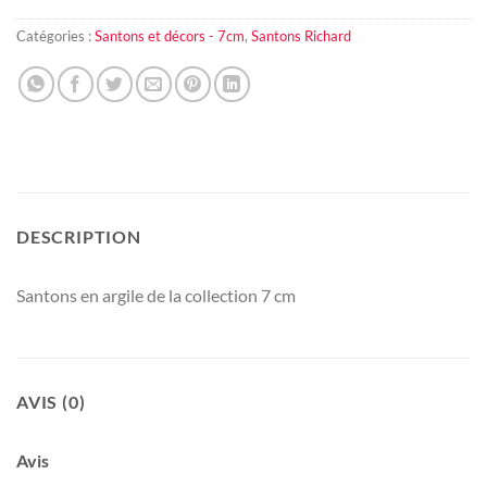
Catégories :
Santons et décors - 7cm
,
Santons Richard
DESCRIPTION
Santons en argile de la collection 7 cm
AVIS (0)
Avis