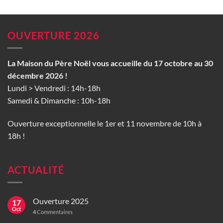
OUVERTURE 2026
La Maison du Père Noël vous accueille du 17 octobre au 30
décembre 2026 !
Lundi > Vendredi : 14h-18h
Samedi & Dimanche : 10h-18h
Ouverture exceptionnelle le 1er et 11 novembre de 10h à
18h !
ACTUALITÉ
Ouverture 2025
17
Oct
4
Commentaires