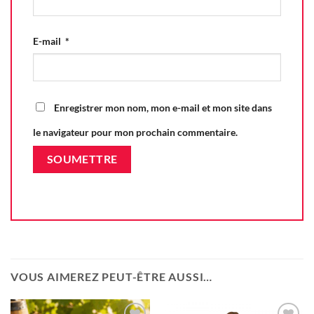
E-mail
*
Enregistrer mon nom, mon e-mail et mon site dans
le navigateur pour mon prochain commentaire.
VOUS AIMEREZ PEUT-ÊTRE AUSSI…