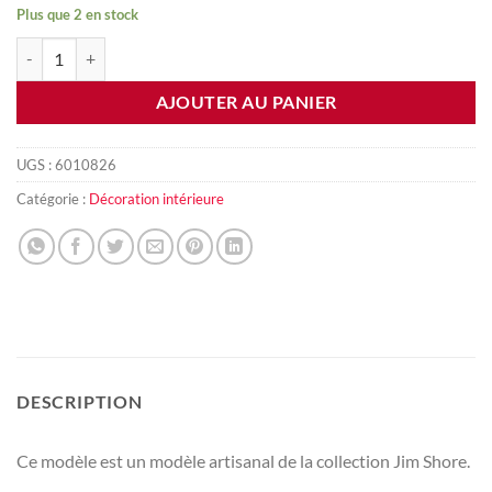
Plus que 2 en stock
quantité de Figurine Jim Shore
AJOUTER AU PANIER
UGS :
6010826
Catégorie :
Décoration intérieure
DESCRIPTION
Ce modèle est un modèle artisanal de la collection Jim Shore.