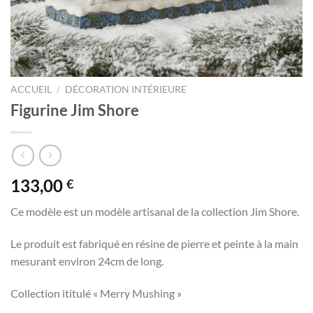
ACCUEIL
/
DÉCORATION INTÉRIEURE
Figurine Jim Shore
133,00
€
Ce modèle est un modèle artisanal de la collection Jim Shore.
Le produit est fabriqué en résine de pierre et peinte à la main
mesurant environ 24cm de long.
Collection ititulé « Merry Mushing »