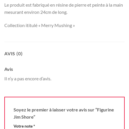
Le produit est fabriqué en résine de pierre et peinte à la main
mesurant environ 24cm de long.
Collection ititulé « Merry Mushing »
AVIS (0)
Avis
Il n’y a pas encore d’avis.
Soyez le premier à laisser votre avis sur “Figurine
Jim Shore”
Votre note
*