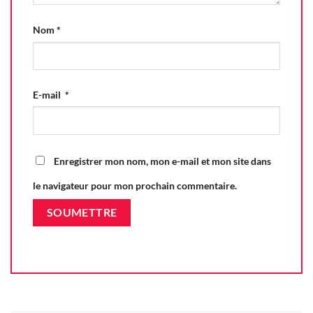
Nom
*
E-mail
*
Enregistrer mon nom, mon e-mail et mon site dans
le navigateur pour mon prochain commentaire.