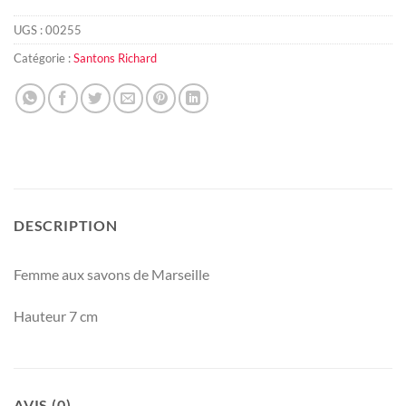
UGS :
00255
Catégorie :
Santons Richard
DESCRIPTION
Femme aux savons de Marseille
Hauteur 7 cm
AVIS (0)