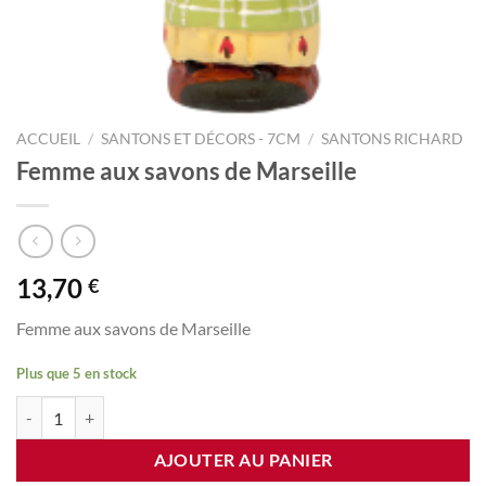
ACCUEIL
/
SANTONS ET DÉCORS - 7CM
/
SANTONS RICHARD
Femme aux savons de Marseille
13,70
€
Femme aux savons de Marseille
Plus que 5 en stock
quantité de Femme aux savons de Marseille
AJOUTER AU PANIER