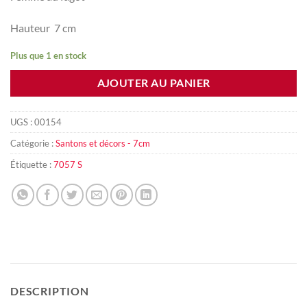
Hauteur 7 cm
Plus que 1 en stock
AJOUTER AU PANIER
UGS :
00154
Catégorie :
Santons et décors - 7cm
Étiquette :
7057 S
DESCRIPTION