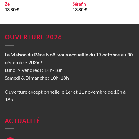
Zé
Sérafin
13,80
€
13,80
€
OUVERTURE 2026
La Maison du Père Noël vous accueille du 17 octobre au 30
décembre 2026 !
Lundi > Vendredi : 14h-18h
Samedi & Dimanche : 10h-18h
Ouverture exceptionnelle le 1er et 11 novembre de 10h à
18h !
ACTUALITÉ