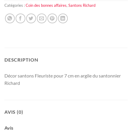
Catégories :
Coin des bonnes affaires
,
Santons Richard
DESCRIPTION
Décor santons Fleuriste pour 7 cm en argile du santonnier
Richard
AVIS (0)
Avis