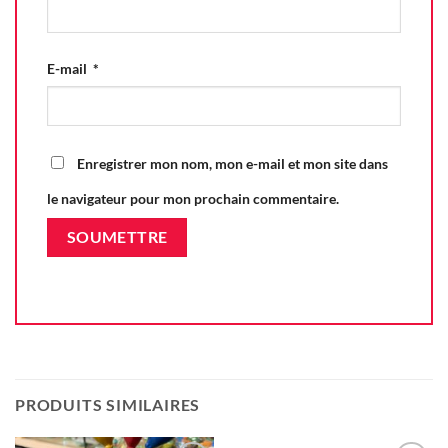
E-mail
*
Enregistrer mon nom, mon e-mail et mon site dans
le navigateur pour mon prochain commentaire.
PRODUITS SIMILAIRES