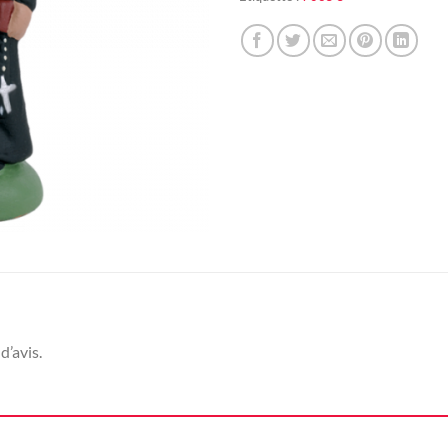
d’avis.