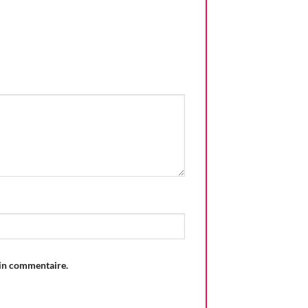
ain commentaire.