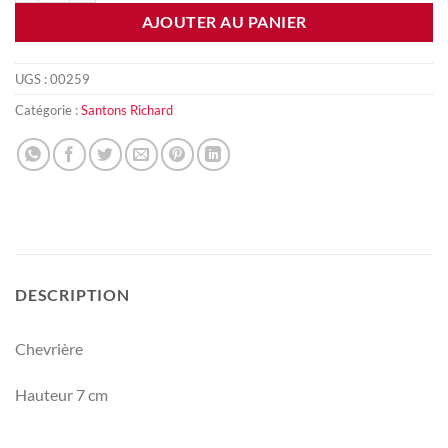
AJOUTER AU PANIER
UGS :
00259
Catégorie :
Santons Richard
DESCRIPTION
Chevrière
Hauteur 7 cm