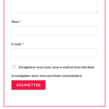
Nom
*
E-mail
*
Enregistrer mon nom, mon e-mail et mon site dans
le navigateur pour mon prochain commentaire.