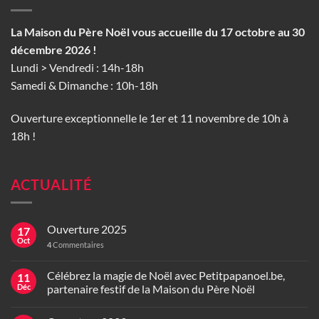
La Maison du Père Noël vous accueille du 17 octobre au 30
décembre 2026 !
Lundi > Vendredi : 14h-18h
Samedi & Dimanche : 10h-18h
Ouverture exceptionnelle le 1er et 11 novembre de 10h à
18h !
ACTUALITÉ
Ouverture 2025
17
Oct
4
Commentaires
Célébrez la magie de Noël avec Petitpapanoel.be,
11
Déc
partenaire festif de la Maison du Père Noël