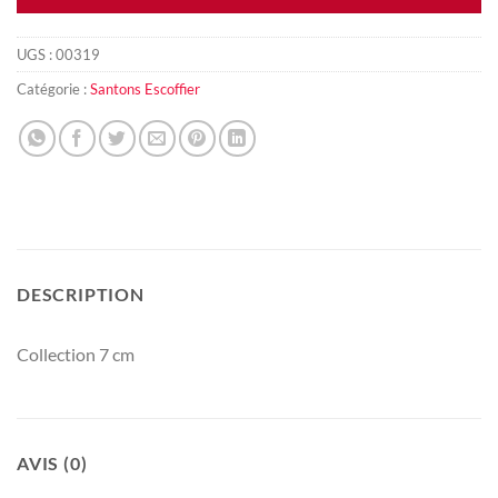
UGS :
00319
Catégorie :
Santons Escoffier
DESCRIPTION
Collection 7 cm
AVIS (0)