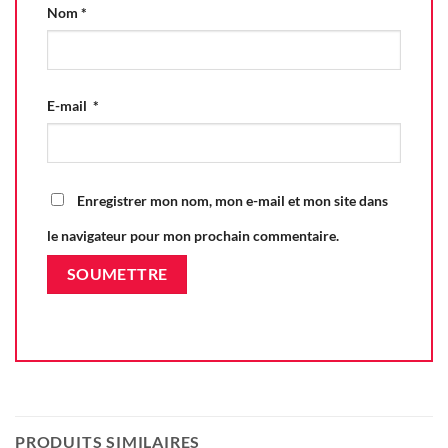
Nom
*
E-mail
*
Enregistrer mon nom, mon e-mail et mon site dans
le navigateur pour mon prochain commentaire.
PRODUITS SIMILAIRES