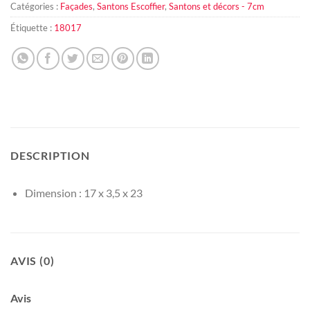
Catégories :
Façades
,
Santons Escoffier
,
Santons et décors - 7cm
Étiquette :
18017
DESCRIPTION
Dimension : 17 x 3,5 x 23
AVIS (0)
Avis