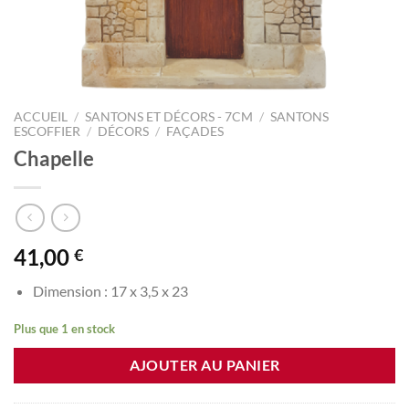
ACCUEIL
/
SANTONS ET DÉCORS - 7CM
/
SANTONS
ESCOFFIER
/
DÉCORS
/
FAÇADES
Chapelle
41,00
€
Dimension : 17 x 3,5 x 23
Plus que 1 en stock
AJOUTER AU PANIER