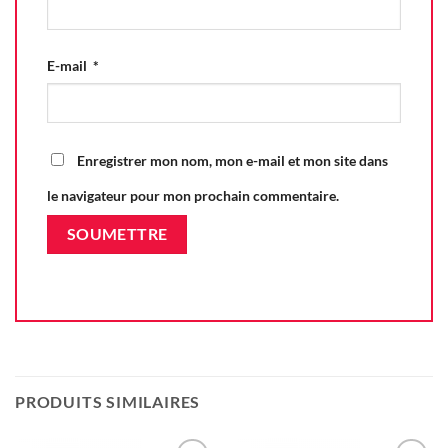
E-mail
*
Enregistrer mon nom, mon e-mail et mon site dans
le navigateur pour mon prochain commentaire.
PRODUITS SIMILAIRES