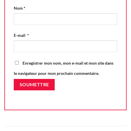
Nom
*
E-mail
*
Enregistrer mon nom, mon e-mail et mon site dans
le navigateur pour mon prochain commentaire.