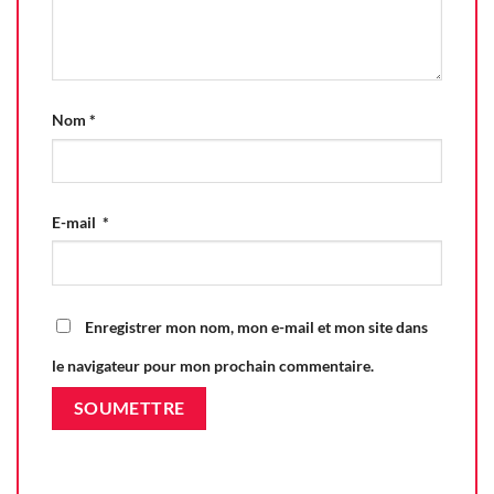
Nom
*
E-mail
*
Enregistrer mon nom, mon e-mail et mon site dans
le navigateur pour mon prochain commentaire.