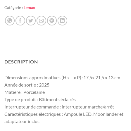
Catégorie :
Lemax
DESCRIPTION
Dimensions approximatives (H x L x P) :17,5x 21,5 x 13 cm
Année de sortie : 2025
Matière : Porcelaine
Type de produit : Bâtiments éclairés
Interrupteur de commande : interrupteur marche/arrêt
Caractéristiques électriques : Ampoule LED, Moonlander et
adaptateur inclus