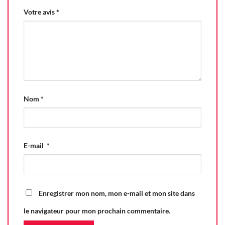
Votre avis
*
Nom
*
E-mail
*
Enregistrer mon nom, mon e-mail et mon site dans
le navigateur pour mon prochain commentaire.