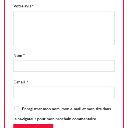
Votre avis
*
Nom
*
E-mail
*
Enregistrer mon nom, mon e-mail et mon site dans
le navigateur pour mon prochain commentaire.