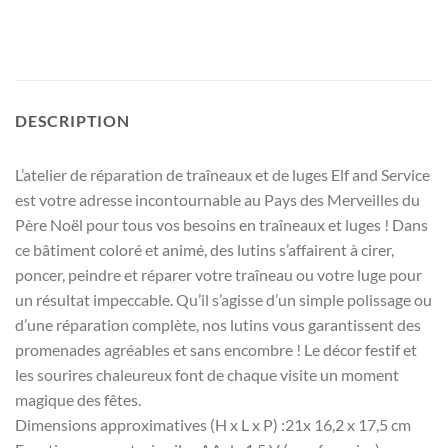
DESCRIPTION
L’atelier de réparation de traîneaux et de luges Elf and Service
est votre adresse incontournable au Pays des Merveilles du
Père Noël pour tous vos besoins en traîneaux et luges ! Dans
ce bâtiment coloré et animé, des lutins s’affairent à cirer,
poncer, peindre et réparer votre traîneau ou votre luge pour
un résultat impeccable. Qu’il s’agisse d’un simple polissage ou
d’une réparation complète, nos lutins vous garantissent des
promenades agréables et sans encombre ! Le décor festif et
les sourires chaleureux font de chaque visite un moment
magique des fêtes.
Dimensions approximatives (H x L x P) :21x 16,2 x 17,5 cm