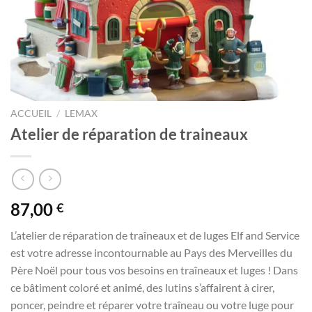
ACCUEIL
/
LEMAX
Atelier de réparation de traineaux
87,00
€
L’atelier de réparation de traîneaux et de luges Elf and Service
est votre adresse incontournable au Pays des Merveilles du
Père Noël pour tous vos besoins en traîneaux et luges ! Dans
ce bâtiment coloré et animé, des lutins s’affairent à cirer,
poncer, peindre et réparer votre traîneau ou votre luge pour