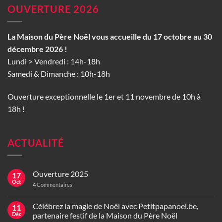
OUVERTURE 2026
La Maison du Père Noël vous accueille du 17 octobre au 30
décembre 2026 !
Lundi > Vendredi : 14h-18h
Samedi & Dimanche : 10h-18h
Ouverture exceptionnelle le 1er et 11 novembre de 10h à
18h !
ACTUALITÉ
Ouverture 2025
17
Oct
4
Commentaires
Célébrez la magie de Noël avec Petitpapanoel.be,
11
Déc
partenaire festif de la Maison du Père Noël