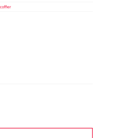
coffier