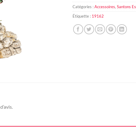
Catégories :
Accessoires
,
Santons Es
Étiquette :
19162
d’avis.