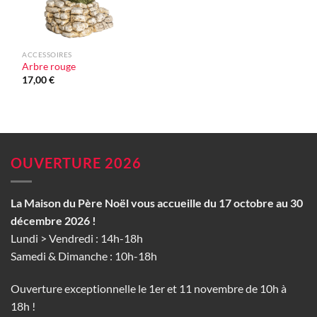
ACCESSOIRES
Arbre rouge
17,00
€
OUVERTURE 2026
La Maison du Père Noël vous accueille du 17 octobre au 30
décembre 2026 !
Lundi > Vendredi : 14h-18h
Samedi & Dimanche : 10h-18h
Ouverture exceptionnelle le 1er et 11 novembre de 10h à
18h !