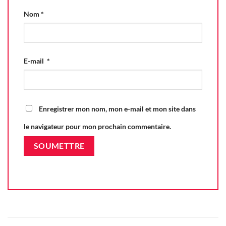
Nom
*
E-mail
*
Enregistrer mon nom, mon e-mail et mon site dans
le navigateur pour mon prochain commentaire.