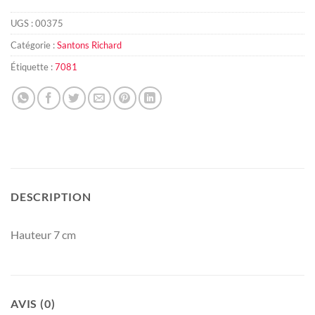
UGS :
00375
Catégorie :
Santons Richard
Étiquette :
7081
DESCRIPTION
Hauteur 7 cm
AVIS (0)