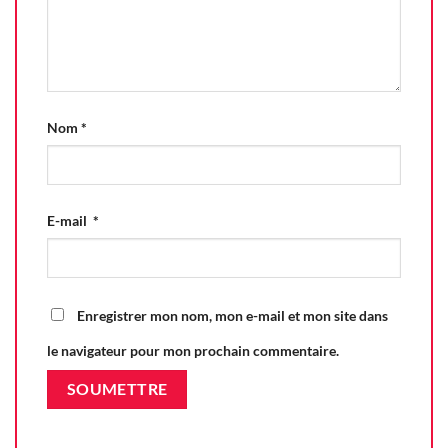
Nom
*
E-mail
*
Enregistrer mon nom, mon e-mail et mon site dans
le navigateur pour mon prochain commentaire.