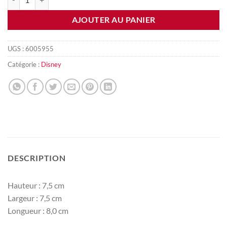
AJOUTER AU PANIER
UGS :
6005955
Catégorie :
Disney
DESCRIPTION
Hauteur : 7,5 cm
Largeur : 7,5 cm
Longueur : 8,0 cm