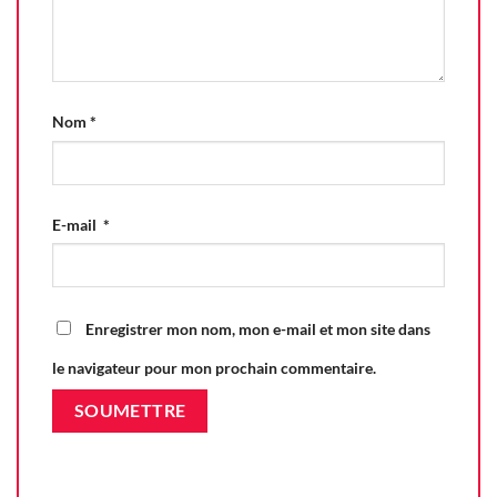
Nom
*
E-mail
*
Enregistrer mon nom, mon e-mail et mon site dans
le navigateur pour mon prochain commentaire.