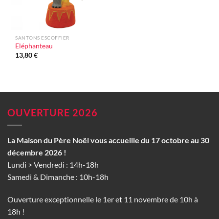
SANTONS ESCOFFIER
Eléphanteau
13,80
€
OUVERTURE 2026
La Maison du Père Noël vous accueille du 17 octobre au 30
décembre 2026 !
Lundi > Vendredi : 14h-18h
Samedi & Dimanche : 10h-18h
Ouverture exceptionnelle le 1er et 11 novembre de 10h à
18h !