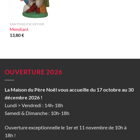
SANTONS ESCOFFIER
Mendiant
13,80
€
OUVERTURE 2026
La Maison du Père Noël vous accueille du 17 octobre au 30
décembre 2026 !
Lundi > Vendredi : 14h-18h
Samedi & Dimanche : 10h-18h
Ouverture exceptionnelle le 1er et 11 novembre de 10h à
18h !