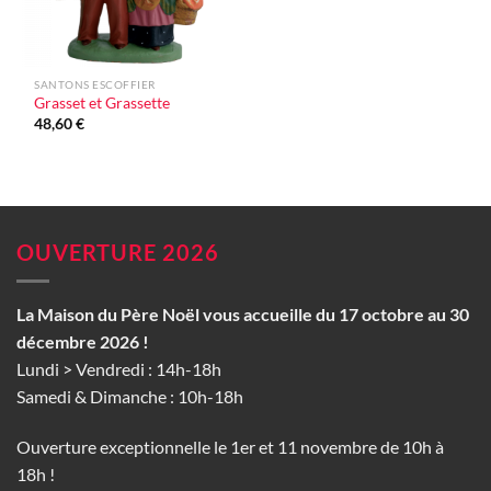
SANTONS ESCOFFIER
Grasset et Grassette
48,60
€
OUVERTURE 2026
La Maison du Père Noël vous accueille du 17 octobre au 30
décembre 2026 !
Lundi > Vendredi : 14h-18h
Samedi & Dimanche : 10h-18h
Ouverture exceptionnelle le 1er et 11 novembre de 10h à
18h !