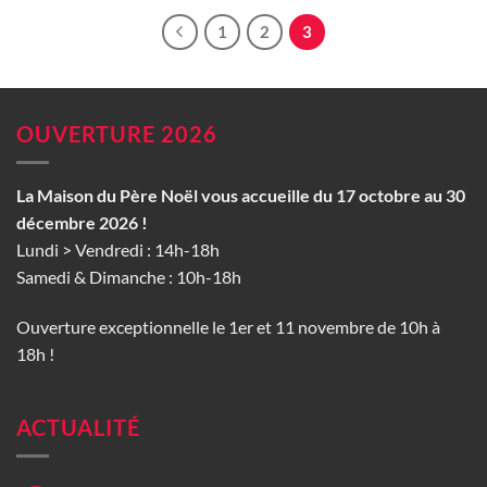
1
2
3
OUVERTURE 2026
La Maison du Père Noël vous accueille du 17 octobre au 30
décembre 2026 !
Lundi > Vendredi : 14h-18h
Samedi & Dimanche : 10h-18h
Ouverture exceptionnelle le 1er et 11 novembre de 10h à
18h !
ACTUALITÉ