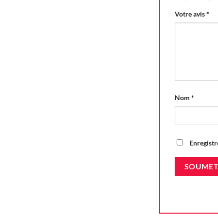
Votre avis
*
Nom
*
Enregistr