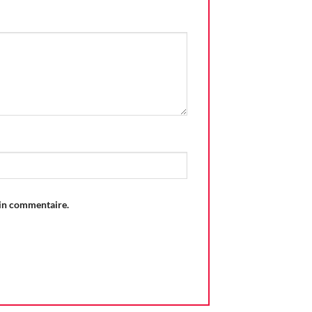
ain commentaire.