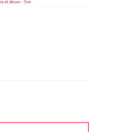
ns et décors - 7cm