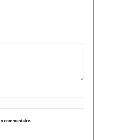
ain commentaire.