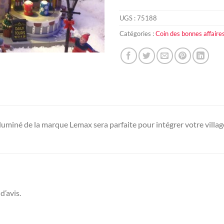
UGS :
75188
Catégories :
Coin des bonnes affaire
lluminé de la marque Lemax sera parfaite pour intégrer votre villag
d’avis.