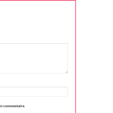
ain commentaire.