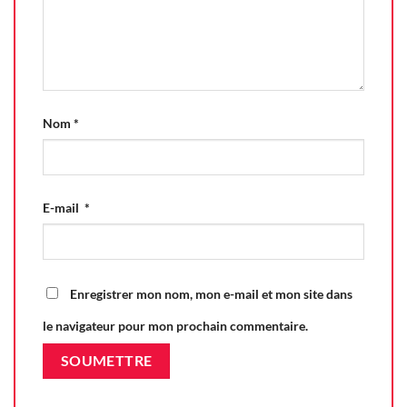
Nom
*
E-mail
*
Enregistrer mon nom, mon e-mail et mon site dans
le navigateur pour mon prochain commentaire.