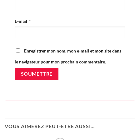
E-mail
*
Enregistrer mon nom, mon e-mail et mon site dans
le navigateur pour mon prochain commentaire.
VOUS AIMEREZ PEUT-ÊTRE AUSSI…