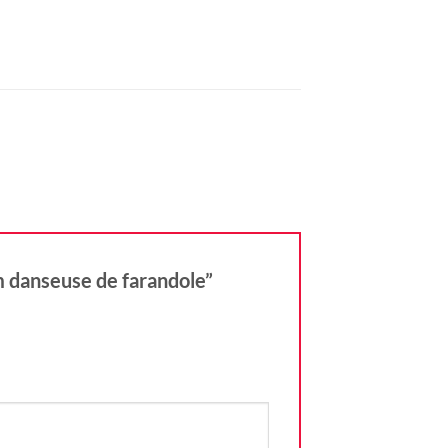
cm danseuse de farandole”