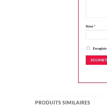
Nom
*
Enregistr
PRODUITS SIMILAIRES