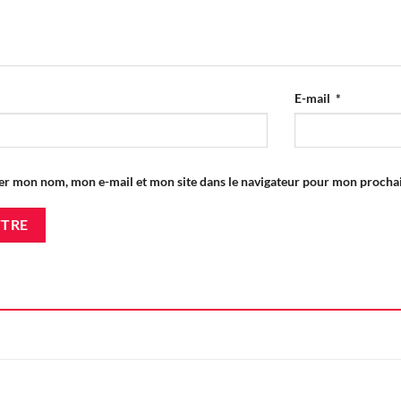
E-mail
*
er mon nom, mon e-mail et mon site dans le navigateur pour mon proch