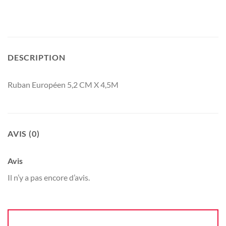
DESCRIPTION
Ruban Européen 5,2 CM X 4,5M
AVIS (0)
Avis
Il n’y a pas encore d’avis.