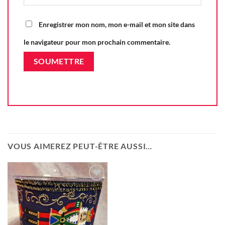
Enregistrer mon nom, mon e-mail et mon site dans
le navigateur pour mon prochain commentaire.
VOUS AIMEREZ PEUT-ÊTRE AUSSI…
Ajouter
à la liste
d'envie