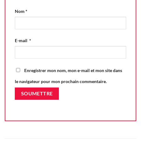
Nom
*
E-mail
*
Enregistrer mon nom, mon e-mail et mon site dans
le navigateur pour mon prochain commentaire.