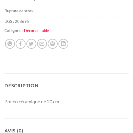
Rupture de stock
UGS :
208695
Catégorie :
Décor de table
DESCRIPTION
Pot en céramique de 20 cm
AVIS (0)