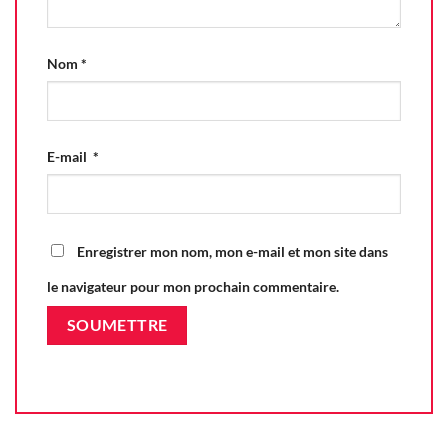
Nom
*
E-mail
*
Enregistrer mon nom, mon e-mail et mon site dans
le navigateur pour mon prochain commentaire.