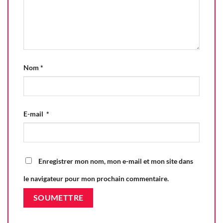
Nom
*
E-mail
*
Enregistrer mon nom, mon e-mail et mon site dans
le navigateur pour mon prochain commentaire.