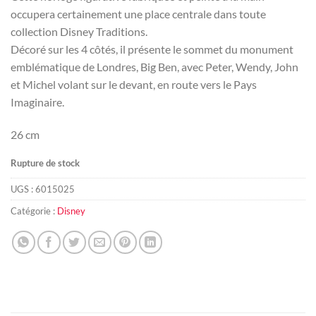
occupera certainement une place centrale dans toute
collection Disney Traditions.
Décoré sur les 4 côtés, il présente le sommet du monument
emblématique de Londres, Big Ben, avec Peter, Wendy, John
et Michel volant sur le devant, en route vers le Pays
Imaginaire.
26 cm
Rupture de stock
UGS :
6015025
Catégorie :
Disney