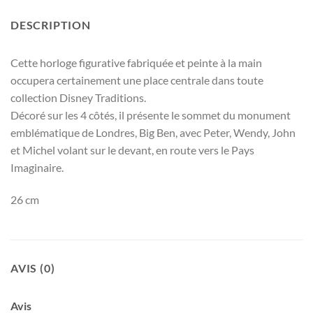
DESCRIPTION
Cette horloge figurative fabriquée et peinte à la main
occupera certainement une place centrale dans toute
collection Disney Traditions.
Décoré sur les 4 côtés, il présente le sommet du monument
emblématique de Londres, Big Ben, avec Peter, Wendy, John
et Michel volant sur le devant, en route vers le Pays
Imaginaire.
26 cm
AVIS (0)
Avis