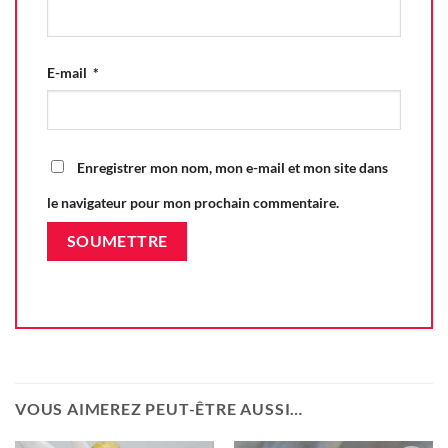
E-mail
*
Enregistrer mon nom, mon e-mail et mon site dans
le navigateur pour mon prochain commentaire.
VOUS AIMEREZ PEUT-ÊTRE AUSSI…