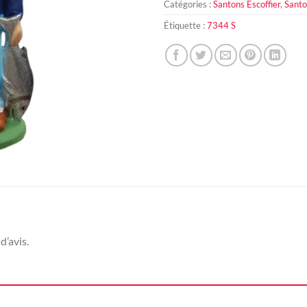
Catégories :
Santons Escoffier
,
Santo
Étiquette :
7344 S
d’avis.