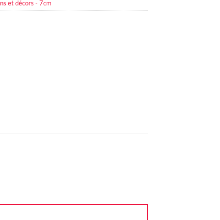
ns et décors - 7cm