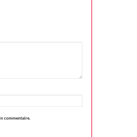
ain commentaire.