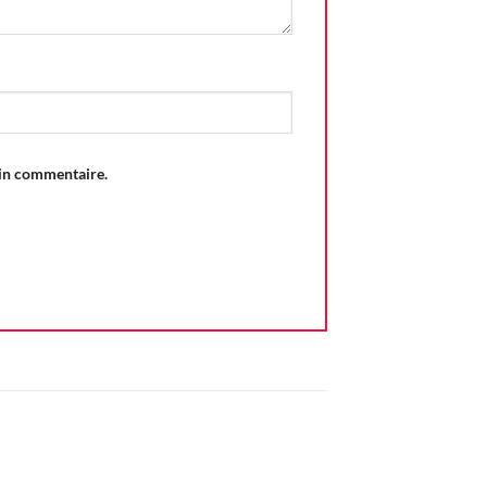
ain commentaire.