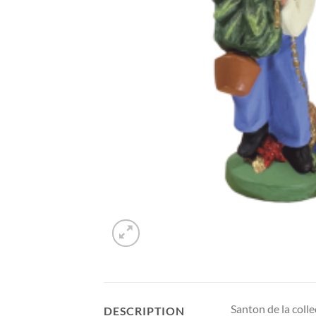
Santon de la colle
DESCRIPTION