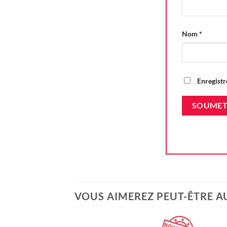
Nom
*
Enregistr
VOUS AIMEREZ PEUT-ÊTRE A