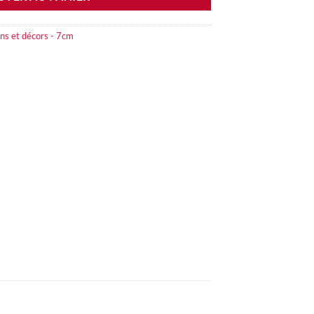
ns et décors - 7cm