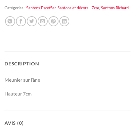
Catégories :
Santons Escoffier
,
Santons et décors - 7cm
,
Santons Richard
DESCRIPTION
Meunier sur l’âne
Hauteur 7cm
AVIS (0)