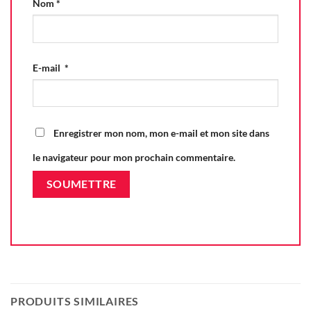
Nom
*
E-mail
*
Enregistrer mon nom, mon e-mail et mon site dans
le navigateur pour mon prochain commentaire.
PRODUITS SIMILAIRES