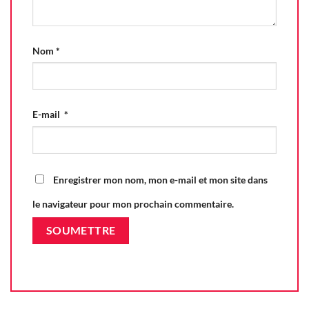
Nom
*
E-mail
*
Enregistrer mon nom, mon e-mail et mon site dans
le navigateur pour mon prochain commentaire.