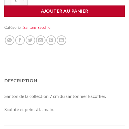
AJOUTER AU PANIER
Catégorie :
Santons Escoffier
DESCRIPTION
Santon de la collection 7 cm du santonnier Escoffier.
Sculpté et peint à la main.